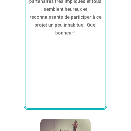
partenaires très impliqués et tous
semblent heureux et
reconnaissants de participer à ce
projet un peu inhabituel. Quel
bonheur !