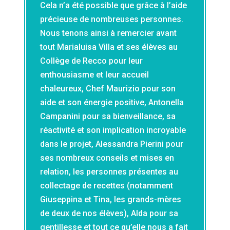
Cela n’a été possible que grâce à l’aide
précieuse de nombreuses personnes.
Nous tenons ainsi à remercier avant
tout Marialuisa Villa et ses élèves au
Collège de Recco pour leur
enthousiasme et leur accueil
chaleureux, Chef Maurizio pour son
aide et son énergie positive, Antonella
Campanini pour sa bienveillance, sa
réactivité et son implication incroyable
dans le projet, Alessandra Pierini pour
ses nombreux conseils et mises en
relation, les personnes présentes au
collectage de recettes (notamment
Giuseppina et Tina, les grands-mères
de deux de nos élèves), Alda pour sa
gentillesse et tout ce qu’elle nous a fait