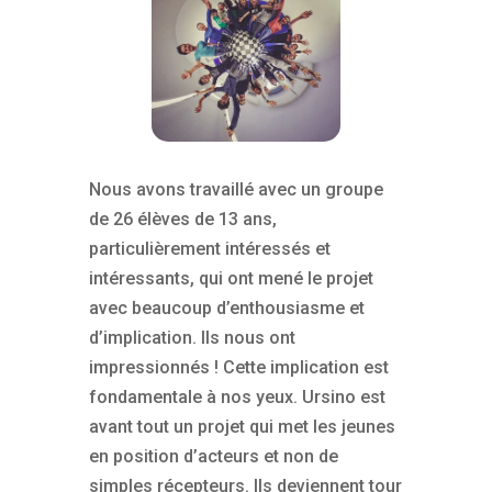
Nous avons travaillé avec un groupe
de 26 élèves de 13 ans,
particulièrement intéressés et
intéressants, qui ont mené le projet
avec beaucoup d’enthousiasme et
d’implication. Ils nous ont
impressionnés ! Cette implication est
fondamentale à nos yeux. Ursino est
avant tout un projet qui met les jeunes
en position d’acteurs et non de
simples récepteurs. Ils deviennent tour