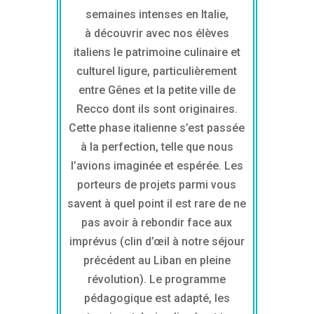
semaines intenses en Italie,
à découvrir avec nos élèves
italiens le patrimoine culinaire et
culturel ligure, particulièrement
entre Gênes et la petite ville de
Recco dont ils sont originaires.
Cette phase italienne s’est passée
à la perfection, telle que nous
l’avions imaginée et espérée. Les
porteurs de projets parmi vous
savent à quel point il est rare de ne
pas avoir à rebondir face aux
imprévus (clin d’œil à notre séjour
précédent au Liban en pleine
révolution). Le programme
pédagogique est adapté, les