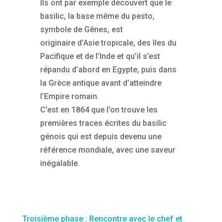
Ils ont par exemple découvert que le
basilic, la base même du pesto,
symbole de Gênes, est
originaire d’Asie tropicale, des îles du
Pacifique et de l’Inde et qu’il s’est
répandu d’abord en Egypte, puis dans
la Grèce antique avant d’atteindre
l’Empire romain.
C’est en 1864 que l’on trouve les
premières traces écrites du basilic
génois qui est depuis devenu une
référence mondiale, avec une saveur
inégalable.
Troisième phase : Rencontre avec le chef et