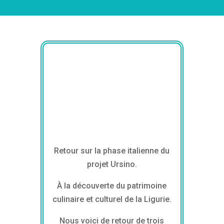
Retour sur la phase italienne du
projet Ursino.
À la découverte du patrimoine
culinaire et culturel de la Ligurie.
Nous voici de retour de trois