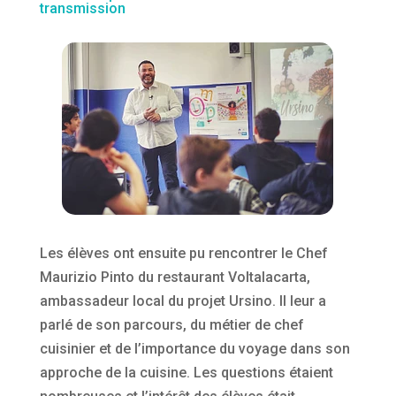
transmission
Les élèves ont ensuite pu rencontrer le Chef
Maurizio Pinto du restaurant Voltalacarta,
ambassadeur local du projet Ursino. Il leur a
parlé de son parcours, du métier de chef
cuisinier et de l’importance du voyage dans son
approche de la cuisine. Les questions étaient