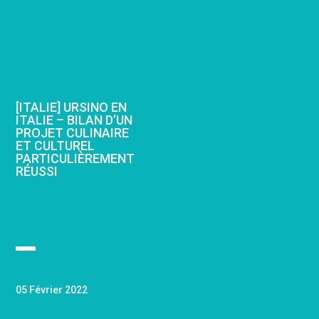
[ITALIE] URSINO EN
ITALIE – BILAN D’UN
PROJET CULINAIRE
ET CULTUREL
PARTICULIÈREMENT
RÉUSSI
05 Février 2022