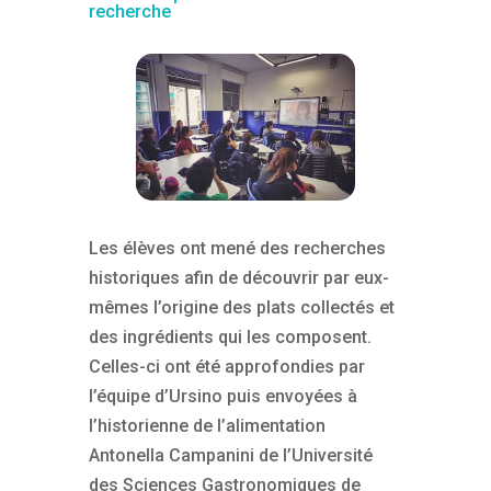
recherche
Les élèves ont mené des recherches
historiques afin de découvrir par eux-
mêmes l’origine des plats collectés et
des ingrédients qui les composent.
Celles-ci ont été approfondies par
l’équipe d’Ursino puis envoyées à
l’historienne de l’alimentation
Antonella Campanini de l’Université
des Sciences Gastronomiques de