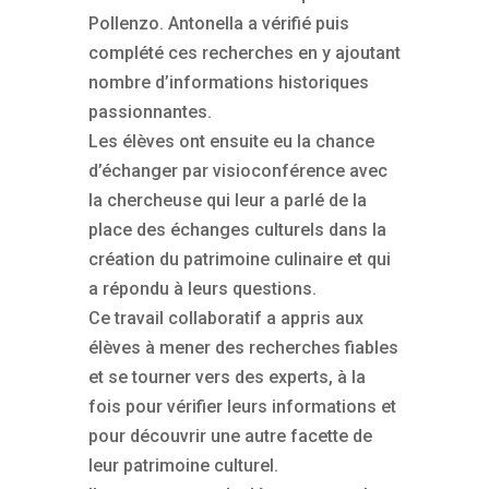
Pollenzo. Antonella a vérifié puis
complété ces recherches en y ajoutant
nombre d’informations historiques
passionnantes.
Les élèves ont ensuite eu la chance
d’échanger par visioconférence avec
la chercheuse qui leur a parlé de la
place des échanges culturels dans la
création du patrimoine culinaire et qui
a répondu à leurs questions.
Ce travail collaboratif a appris aux
élèves à mener des recherches fiables
et se tourner vers des experts, à la
fois pour vérifier leurs informations et
pour découvrir une autre facette de
leur patrimoine culturel.