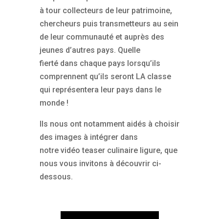
à tour collecteurs de leur patrimoine,
chercheurs puis transmetteurs au sein
de leur communauté et auprès des
jeunes d’autres pays. Quelle
fierté dans chaque pays lorsqu’ils
comprennent qu’ils seront LA classe
qui représentera leur pays dans le
monde !
Ils nous ont notamment aidés à choisir
des images à intégrer dans
notre vidéo teaser culinaire ligure, que
nous vous invitons à découvrir ci-
dessous.