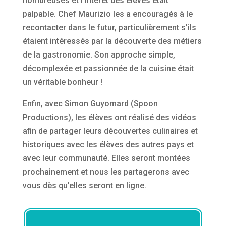
nombreuses et l’intérêt des élèves était
palpable. Chef Maurizio les a encouragés à le
recontacter dans le futur, particulièrement s’ils
étaient intéressés par la découverte des métiers
de la gastronomie. Son approche simple,
décomplexée et passionnée de la cuisine était
un véritable bonheur !
Enfin, avec Simon Guyomard (Spoon
Productions), les élèves ont réalisé des vidéos
afin de partager leurs découvertes culinaires et
historiques avec les élèves des autres pays et
avec leur communauté. Elles seront montées
prochainement et nous les partagerons avec
vous dès qu’elles seront en ligne.