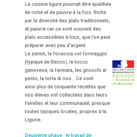
La cuisine ligure pourrait être qualifiée
de riche et de pauvre à la fois. Riche
par la diversité des plats traditionnels,
et pauvre car ce sont souvent des
plats accessibles à tous, que l’on peut
préparer avec peu d’argent.
Le zemin, la focaccia col formaggio
(typique de Recco), le tocco
genovese, la farinata, les gnocchi al
pesto, la torta di riso… Ce sont
ainsi plus de cinquante recettes que
nos élèves ont collectées dans leurs
familles et leur communauté, presque
toutes typiques locales, propres à la
Ligurie.
Deuxième phase : le travail de