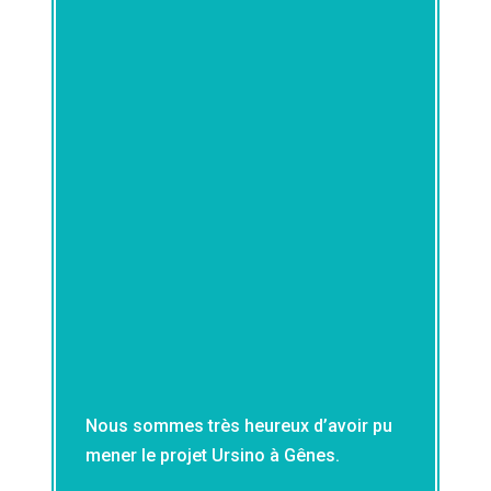
Nous sommes très heureux d’avoir pu
mener le projet Ursino à Gênes.