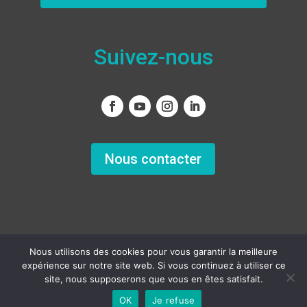
Suivez-nous
Nous contacter
Nous utilisons des cookies pour vous garantir la meilleure
expérience sur notre site web. Si vous continuez à utiliser ce
Copyright
© 2011 – 2022 – Tous droits réservés
site, nous supposerons que vous en êtes satisfait.
OK
Je refuse
Français