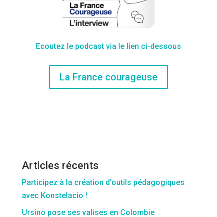
Ecoutez le podcast via le lien ci-dessous
La France courageuse
Articles récents
Participez à la création d’outils pédagogiques
avec Konstelacio !
Ursino pose ses valises en Colombie