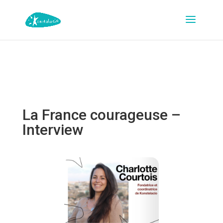
La France courageuse –
Interview