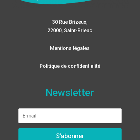
30 Rue Brizeux,
22000, Saint-Brieuc
Mentions légales
Politique de confidentialité
Newsletter
S'abonner