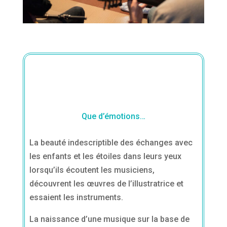
Que d’émotions…
La beauté indescriptible des échanges avec
les enfants et les étoiles dans leurs yeux
lorsqu’ils écoutent les musiciens,
découvrent les œuvres de l’illustratrice et
essaient les instruments.
La naissance d’une musique sur la base de