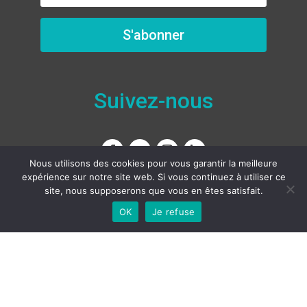
S'abonner
Suivez-nous
Nous utilisons des cookies pour vous garantir la meilleure
expérience sur notre site web. Si vous continuez à utiliser ce
site, nous supposerons que vous en êtes satisfait.
Nous contacter
OK
Je refuse
Français