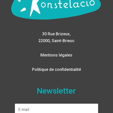
30 Rue Brizeux,
22000, Saint-Brieuc
Mentions légales
Politique de confidentialité
Newsletter