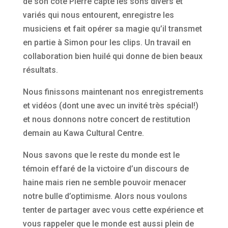
de son côté Pierre capte les sons divers et
variés qui nous entourent, enregistre les
musiciens et fait opérer sa magie qu’il transmet
en partie à Simon pour les clips. Un travail en
collaboration bien huilé qui donne de bien beaux
résultats.
Nous finissons maintenant nos enregistrements
et vidéos (dont une avec un invité très spécial!)
et nous donnons notre concert de restitution
demain au Kawa Cultural Centre.
Nous savons que le reste du monde est le
témoin effaré de la victoire d’un discours de
haine mais rien ne semble pouvoir menacer
notre bulle d’optimisme. Alors nous voulons
tenter de partager avec vous cette expérience et
vous rappeler que le monde est aussi plein de