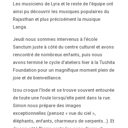
Les musiciens de Lyra et le reste de l’équipe ont
ainsi pu découvrir les musiques populaires du
Rajasthan et plus précisément la musique
Langa.
Jeudi nous sommes intervenus à l’école
Sanctum juste à côté du centre culturel et avons
rencontré de nombreux enfants, puis nous
avons terminé le cycle d’ateliers hier à la Tushita
Foundation pour un magnifique moment plein de
joie et de bienveillance.
Izou croque l’Inde et se trouve souvent entourée
de toute une foule lorsqu’elle peint dans la rue.
Simon nous prépare des images
exceptionnelles (pensez « vue du ciel »,
éléphants, enfants, charmeurs de serpents…). Et