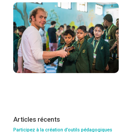
Articles récents
Participez à la création d’outils pédagogiques