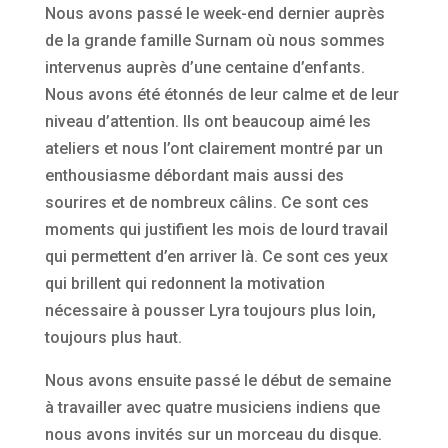
Nous avons passé le week-end dernier auprès
de la grande famille Surnam où nous sommes
intervenus auprès d’une centaine d’enfants.
Nous avons été étonnés de leur calme et de leur
niveau d’attention. Ils ont beaucoup aimé les
ateliers et nous l’ont clairement montré par un
enthousiasme débordant mais aussi des
sourires et de nombreux câlins. Ce sont ces
moments qui justifient les mois de lourd travail
qui permettent d’en arriver là. Ce sont ces yeux
qui brillent qui redonnent la motivation
nécessaire à pousser Lyra toujours plus loin,
toujours plus haut.
Nous avons ensuite passé le début de semaine
à travailler avec quatre musiciens indiens que
nous avons invités sur un morceau du disque.