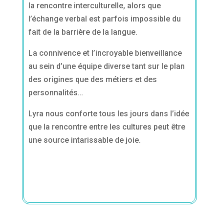
la rencontre interculturelle, alors que
l’échange verbal est parfois impossible du
fait de la barrière de la langue.
La connivence et l’incroyable bienveillance
au sein d’une équipe diverse tant sur le plan
des origines que des métiers et des
personnalités…
Lyra nous conforte tous les jours dans l’idée
que la rencontre entre les cultures peut être
une source intarissable de joie.