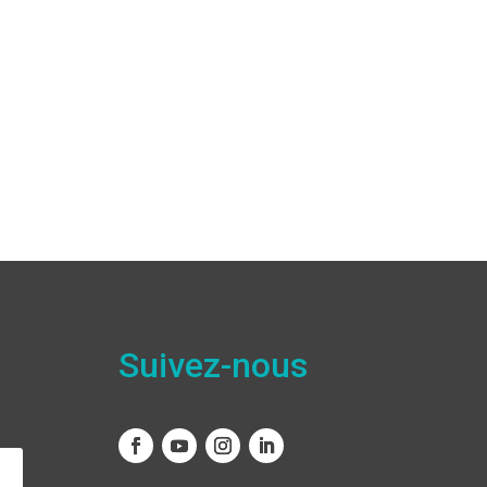
Suivez-nous