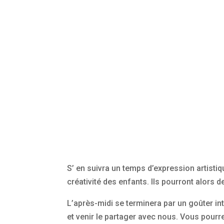
S’ en suivra un temps d’expression artistiq
créativité des enfants. Ils pourront alors d
L’après-midi se terminera par un goûter int
et venir le partager avec nous. Vous pour