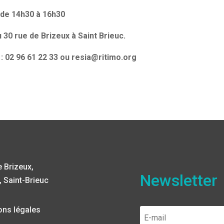
i de 14h30 à 16h30
30 rue de Brizeux à Saint Brieuc.
n : 02 96 61 22 33 ou resia@ritimo.org
 Brizeux,
Newsletter
 Saint-Brieuc
ons légales