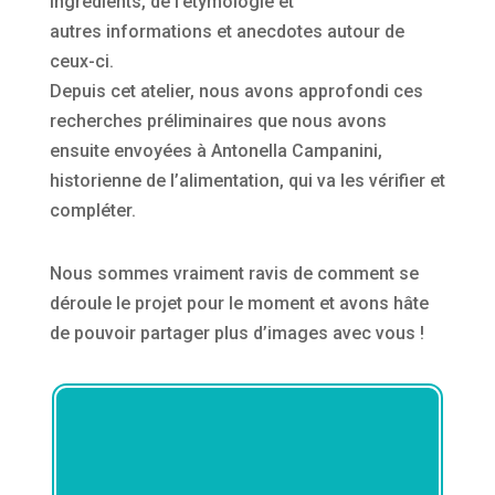
ingrédients, de l’étymologie et
autres informations et anecdotes autour de
ceux-ci.
Depuis cet atelier, nous avons approfondi ces
recherches préliminaires que nous avons
ensuite envoyées à Antonella Campanini,
historienne de l’alimentation, qui va les vérifier et
compléter.
Nous sommes vraiment ravis de comment se
déroule le projet pour le moment et avons hâte
de pouvoir partager plus d’images avec vous !