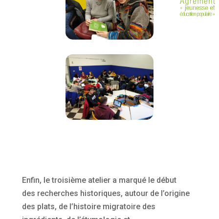
Enfin, le troisième atelier a marqué le début
des recherches historiques, autour de l’origine
des plats, de l’histoire migratoire des