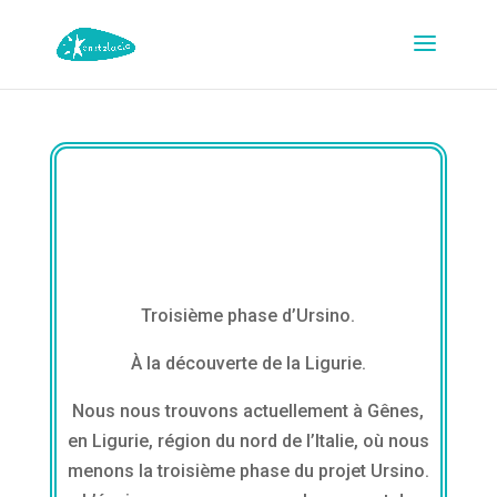
Troisième phase d’Ursino.
À la découverte de la Ligurie.
Nous nous trouvons actuellement à Gênes,
en Ligurie, région du nord de l’Italie, où nous
menons la troisième phase du projet Ursino.