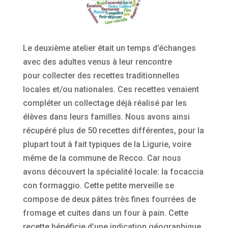
Le deuxième atelier était un temps d’échanges
avec des adultes venus à leur rencontre
pour collecter des recettes traditionnelles
locales et/ou nationales. Ces recettes venaient
compléter un collectage déjà réalisé par les
élèves dans leurs familles. Nous avons ainsi
récupéré plus de 50 recettes différentes, pour la
plupart tout à fait typiques de la Ligurie, voire
même de la commune de Recco. Car nous
avons découvert la spécialité locale: la focaccia
con formaggio. Cette petite merveille se
compose de deux pâtes très fines fourrées de
fromage et cuites dans un four à pain. Cette
recette bénéficie d’une indication géographique