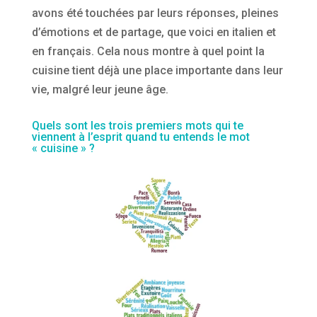
avons été touchées par leurs réponses, pleines
d’émotions et de partage, que voici en italien et
en français. Cela nous montre à quel point la
cuisine tient déjà une place importante dans leur
vie, malgré leur jeune âge.
Quels sont les trois premiers mots qui te
viennent à l’esprit quand tu entends le mot
« cuisine » ?