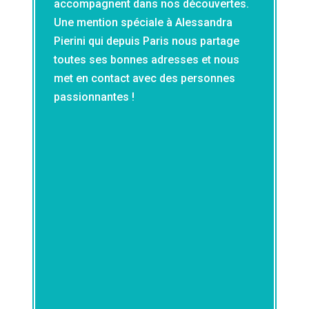
accompagnent dans nos découvertes.
Une mention spéciale à Alessandra
Pierini qui depuis Paris nous partage
toutes ses bonnes adresses et nous
met en contact avec des personnes
passionnantes !