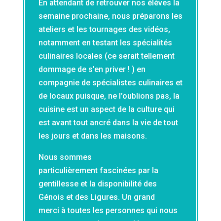
En attendant de retrouver nos élèves la
semaine prochaine, nous préparons les
ateliers et les tournages des vidéos,
notamment en testant les spécialités
culinaires locales (ce serait tellement
dommage de s’en priver ! ) en
compagnie de spécialistes culinaires et
de locaux puisque, ne l’oublions pas, la
cuisine est un aspect de la culture qui
est avant tout ancré dans la vie de tout
les jours et dans les maisons.
Nous sommes
particulièrement fascinées par la
gentillesse et la disponibilité des
Génois et des Ligures. Un grand
merci à toutes les personnes qui nous