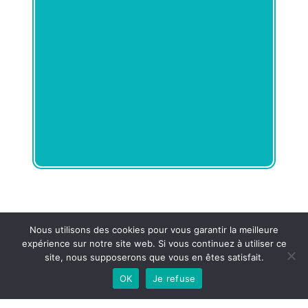
Nous utilisons des cookies pour vous garantir la meilleure
expérience sur notre site web. Si vous continuez à utiliser ce
site, nous supposerons que vous en êtes satisfait.
OK
Je refuse
Français