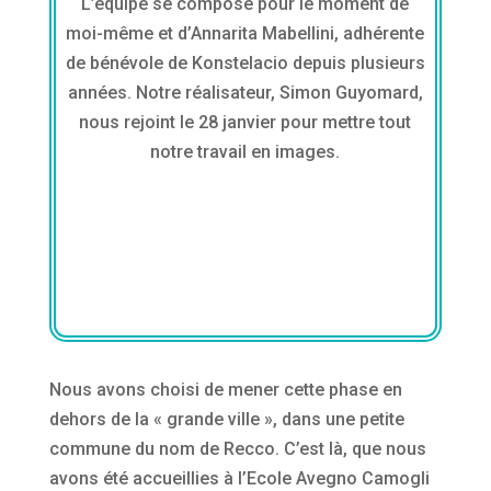
L’équipe se compose pour le moment de
moi-même et d’Annarita Mabellini, adhérente
de bénévole de Konstelacio depuis plusieurs
années. Notre réalisateur, Simon Guyomard,
nous rejoint le 28 janvier pour mettre tout
notre travail en images.
Nous avons choisi de mener cette phase en
dehors de la « grande ville », dans une petite
commune du nom de Recco. C’est là, que nous
avons été accueillies à l’Ecole Avegno Camogli