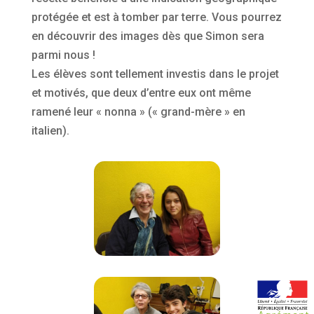
protégée et est à tomber par terre. Vous pourrez
en découvrir des images dès que Simon sera
parmi nous !
Les élèves sont tellement investis dans le projet
et motivés, que deux d’entre eux ont même
ramené leur « nonna » (« grand-mère » en
italien).