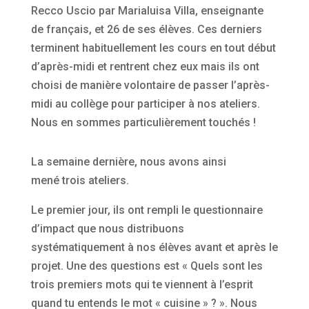
Recco Uscio par Marialuisa Villa, enseignante
de français, et 26 de ses élèves. Ces derniers
terminent habituellement les cours en tout début
d’après-midi et rentrent chez eux mais ils ont
choisi de manière volontaire de passer l’après-
midi au collège pour participer à nos ateliers.
Nous en sommes particulièrement touchés !
La semaine dernière, nous avons ainsi
mené trois ateliers.
Le premier jour, ils ont rempli le questionnaire
d’impact que nous distribuons
systématiquement à nos élèves avant et après le
projet. Une des questions est « Quels sont les
trois premiers mots qui te viennent à l’esprit
quand tu entends le mot « cuisine » ? ». Nous