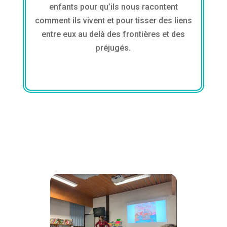
enfants pour qu’ils nous racontent
comment ils vivent et pour tisser des liens
entre eux au delà des frontières et des
préjugés.