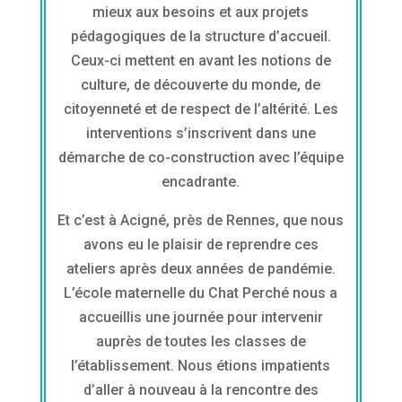
mieux aux besoins et aux projets
pédagogiques de la structure d’accueil.
Ceux-ci mettent en avant les notions de
culture, de découverte du monde, de
citoyenneté et de respect de l’altérité. Les
interventions s’inscrivent dans une
démarche de co-construction avec l’équipe
encadrante.
Et c’est à Acigné, près de Rennes, que nous
avons eu le plaisir de reprendre ces
ateliers après deux années de pandémie.
L’école maternelle du Chat Perché nous a
accueillis une journée pour intervenir
auprès de toutes les classes de
l’établissement. Nous étions impatients
d’aller à nouveau à la rencontre des