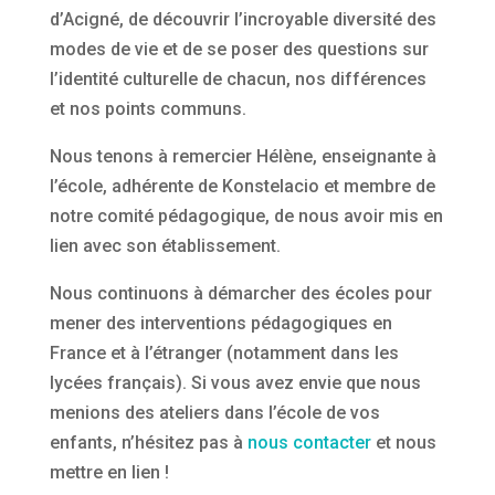
d’Acigné, de découvrir l’incroyable diversité des
modes de vie et de se poser des questions sur
l’identité culturelle de chacun, nos différences
et nos points communs.
Nous tenons à remercier Hélène, enseignante à
l’école, adhérente de Konstelacio et membre de
notre comité pédagogique, de nous avoir mis en
lien avec son établissement.
Nous continuons à démarcher des écoles pour
mener des interventions pédagogiques en
France et à l’étranger (notamment dans les
lycées français). Si vous avez envie que nous
menions des ateliers dans l’école de vos
enfants, n’hésitez pas à
nous contacter
et nous
mettre en lien !