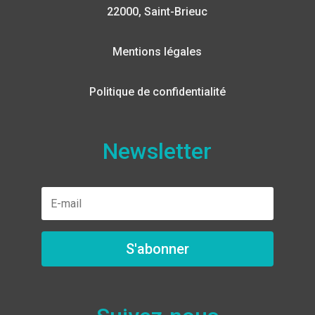
22000, Saint-Brieuc
Mentions légales
Politique de confidentialité
Newsletter
S'abonner