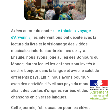
Axées autour du conte
« Le fabuleux voyage
d’Arwenn »
, les interventions ont débuté avec la
lecture du livre et le visionnage des vidéos
musicales indo-tuniso-bretonnes de Lyra.
Ensuite, nous avons joué au jeu des Bonjours du
Monde, durant lequel les enfants sont invités à
se dire bonjour dans la langue et avec le salut de
différents pays. Enfin, nous avons poursuivi
avec des activités d’éveil aux pays du monde,
alliant des contes d’origines variées et des
chansons en diverses langues.
Cette journée, fut l’occasion pour les élèves