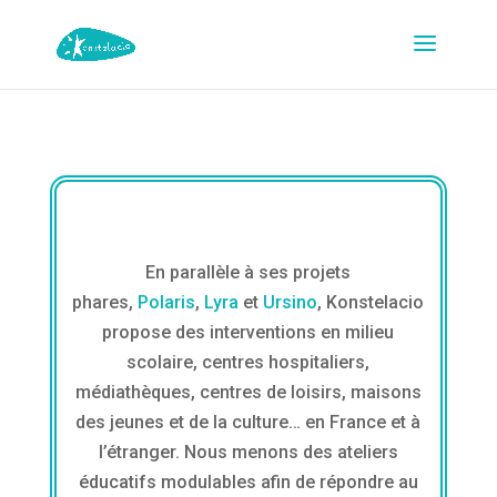
En parallèle à ses projets
phares,
Polaris
,
Lyra
et
Ursino
, Konstelacio
propose des interventions en milieu
scolaire, centres hospitaliers,
médiathèques, centres de loisirs, maisons
des jeunes et de la culture… en France et à
l’étranger. Nous menons des ateliers
éducatifs modulables afin de répondre au