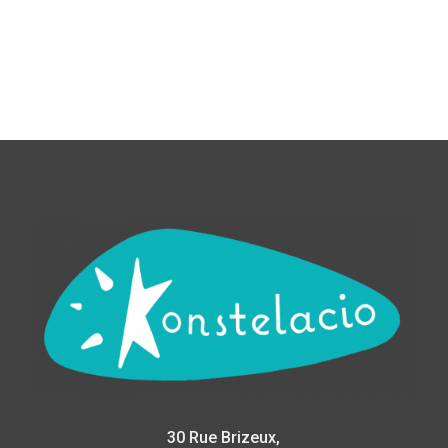
30 Rue Brizeux,