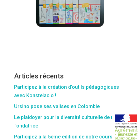
Articles récents
Participez à la création d’outils pédagogiques
avec Konstelacio !
Ursino pose ses valises en Colombie
Le plaidoyer pour la diversité culturelle de notre
fondatrice !
Participez à la 5ème édition de notre course