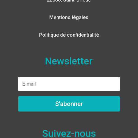
Mentions légales
Politique de confidentialité
Newsletter
S'abonner
Suivez-nous