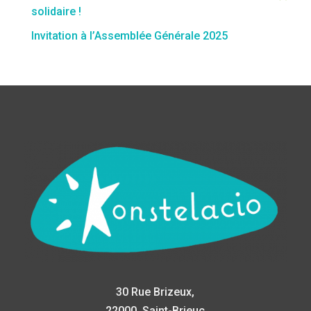
solidaire !
Invitation à l’Assemblée Générale 2025
30 Rue Brizeux,
22000, Saint-Brieuc