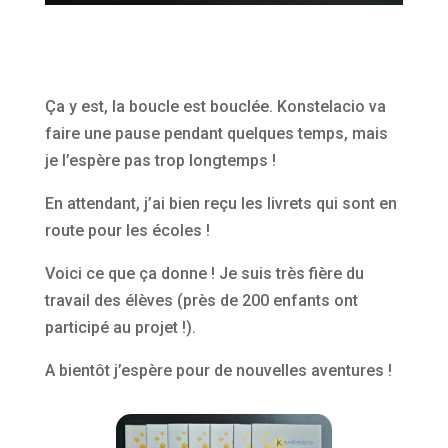
Ça y est, la boucle est bouclée. Konstelacio va
faire une pause pendant quelques temps, mais
je l’espère pas trop longtemps !
En attendant, j’ai bien reçu les livrets qui sont en
route pour les écoles !
Voici ce que ça donne ! Je suis très fière du
travail des élèves (près de 200 enfants ont
participé au projet !).
A bientôt j’espère pour de nouvelles aventures !