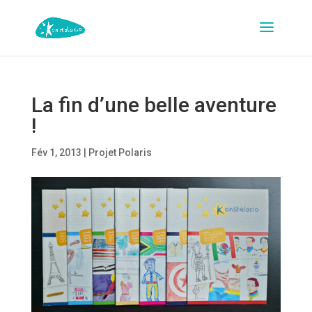
La fin d’une belle aventure
!
Fév 1, 2013
|
Projet Polaris