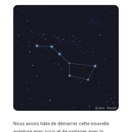
Nous avons hâte de démarrer cette nouvelle
aventure avec vous et de partager avec la