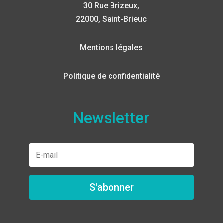
30 Rue Brizeux,
22000, Saint-Brieuc
Mentions légales
Politique de confidentialité
Newsletter
S'abonner