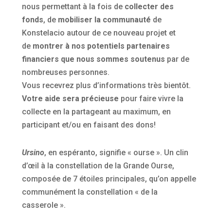
nous permettant à la fois de
collecter des
fonds
, de
mobiliser la communauté
de
Konstelacio autour de ce nouveau projet et
de
montrer à nos potentiels partenaires
financiers que nous sommes soutenus
par de
nombreuses personnes.
Vous recevrez plus d’informations très bientôt.
Votre aide sera précieuse
pour faire vivre la
collecte en la partageant au maximum, en
participant et/ou en faisant des dons!
Ursino
, en espéranto, signifie « ourse ». Un clin
d’œil à la constellation de la Grande Ourse,
composée de 7 étoiles principales, qu’on appelle
communément la constellation « de la
casserole ».