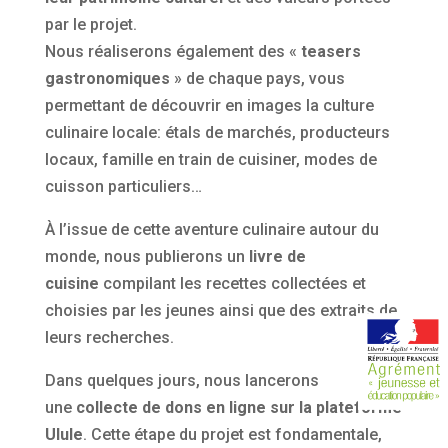
par le projet.
Nous réaliserons également des «
teasers
gastronomiques
» de chaque pays, vous
permettant de découvrir en images la culture
culinaire locale: étals de marchés, producteurs
locaux, famille en train de cuisiner, modes de
cuisson particuliers…
À l’issue de cette aventure culinaire autour du
monde, nous publierons un
livre de
cuisine
compilant les recettes collectées et
choisies par les jeunes ainsi que des extraits de
leurs recherches.
Dans quelques jours, nous lancerons
une
collecte de dons en ligne sur la plateforme
Ulule
. Cette étape du projet est fondamentale,