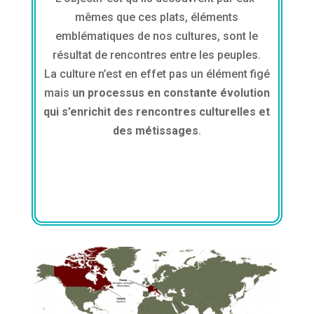
mêmes que ces plats, éléments
emblématiques de nos cultures, sont le
résultat de rencontres entre les peuples.
La culture n’est en effet pas un élément figé
mais
un processus en constante évolution
qui s’enrichit des rencontres culturelles et
des métissages
.