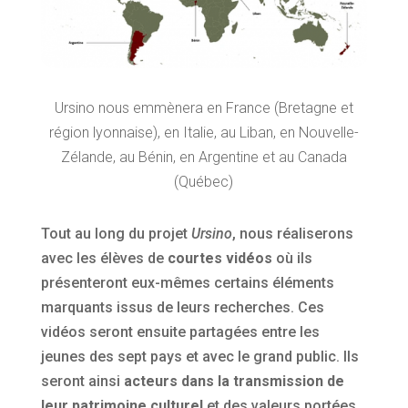
Ursino nous emmènera en France (Bretagne et
région lyonnaise), en Italie, au Liban, en Nouvelle-
Zélande, au Bénin, en Argentine et au Canada
(Québec)
Tout au long du projet
Ursino
, nous réaliserons
avec les élèves de
courtes vidéos
où ils
présenteront eux-mêmes certains éléments
marquants issus de leurs recherches. Ces
vidéos seront ensuite partagées entre les
jeunes des sept pays et avec le grand public. Ils
seront ainsi
acteurs dans la transmission de
leur patrimoine culturel
et des valeurs portées