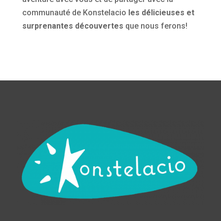
communauté de Konstelacio
les délicieuses et
surprenantes découvertes
que nous ferons!