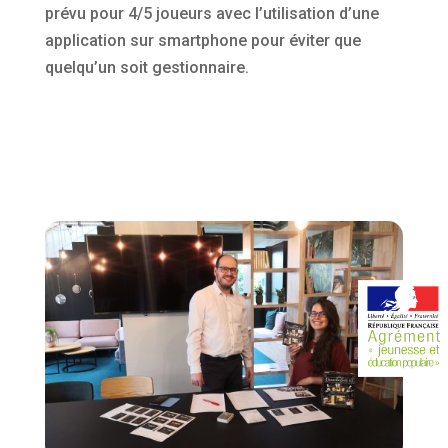
prévu pour 4/5 joueurs avec l’utilisation d’une
application sur smartphone pour éviter que
quelqu’un soit gestionnaire.