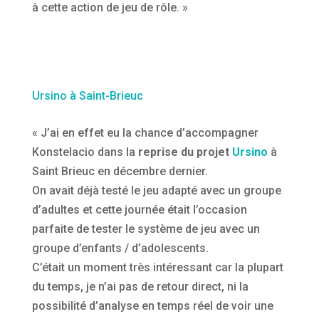
à cette action de jeu de rôle. »
Ursino à Saint-Brieuc
« J’ai en effet eu la chance d’accompagner
Konstelacio dans la
reprise du projet
Ursino
à
Saint Brieuc en décembre dernier.
On avait déjà testé le jeu adapté avec un groupe
d’adultes et cette journée était l’occasion
parfaite de tester le système de jeu avec un
groupe d’enfants / d’adolescents.
C’était un moment très intéressant car la plupart
du temps, je n’ai pas de retour direct, ni la
possibilité d’analyse en temps réel de voir une