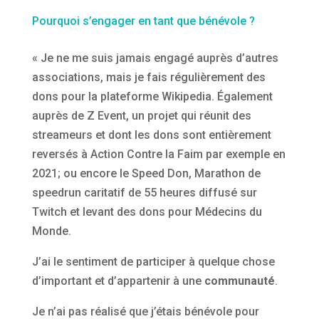
Pourquoi s’engager en tant que bénévole ?
« Je ne me suis jamais engagé auprès d’autres
associations, mais je fais régulièrement des
dons pour la plateforme Wikipedia. Également
auprès de Z Event, un projet qui réunit des
streameurs et dont les dons sont entièrement
reversés à Action Contre la Faim par exemple en
2021; ou encore le Speed Don, Marathon de
speedrun caritatif de 55 heures diffusé sur
Twitch et levant des dons pour Médecins du
Monde.
J’ai le sentiment de participer à quelque chose
d’important et d’appartenir à une
communauté
.
Je n’ai pas réalisé que j’étais bénévole pour