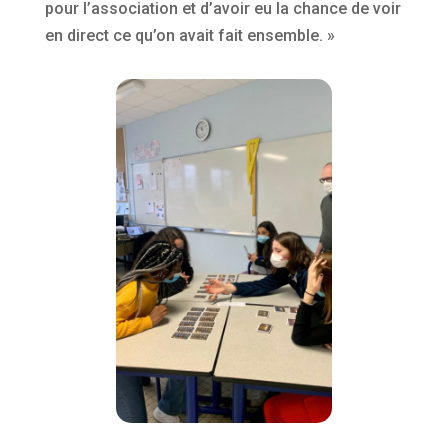
pour l’association et d’avoir eu la chance de voir
en direct ce qu’on avait fait ensemble. »