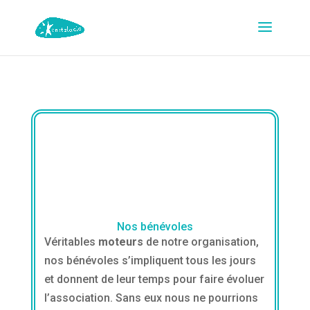
Nos bénévoles
Véritables
moteurs
de notre organisation,
nos bénévoles s’impliquent tous les jours
et donnent de leur temps pour faire évoluer
l’association. Sans eux nous ne pourrions