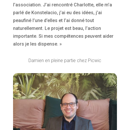
l’association. J’ai rencontré Charlotte, elle m’a
parlé de Konstelacio, j’ai eu des idées, j’ai
peaufiné l’une d’elles et l’ai donné tout
naturellement. Le projet est beau, l’action
importante. Si mes compétences peuvent aider
alors je les dispense. »
Damien en pleine partie chez Picwic