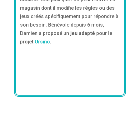
magasin dont il modifie les règles ou des
jeux créés spécifiquement pour répondre à
son besoin. Bénévole depuis 6 mois,
Damien a proposé un
jeu adapté
pour le
projet
Ursino
.