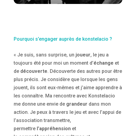
Pourquoi s’engager auprès de konstelacio ?
« Je suis, sans surprise, un
joueur
, le jeu a
toujours été pour moi un moment d’
échange
et
de
découverte
. Découverte des autres pour être
plus précis. Je considère que lorsque les gens
jouent, ils sont eux-mêmes et j’aime apprendre à
les connaître. Ma rencontre avec Konstelacio
me donne une envie de
grandeur
dans mon
action. Je peux à travers le jeu et avec l’appui de
l’association transmettre,
permettre
l’appréhension
et