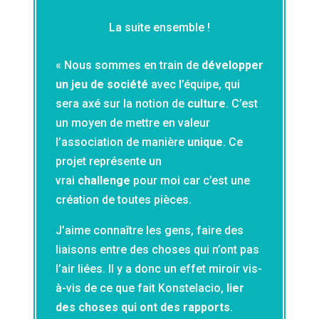
La suite ensemble !
« Nous sommes en train de
développer
un jeu de société
avec l’équipe, qui
sera axé sur la notion de
culture
. C’est
un moyen de mettre en valeur
l’association de manière
unique
. Ce
projet représente un
vrai
challenge
pour moi car c’est une
création de toutes pièces.
J’aime connaître les gens, faire des
liaisons entre des choses qui n’ont pas
l’air liées. Il y a donc un effet miroir vis-
à-vis de ce que fait Konstelacio,
lier
des choses qui ont des rapports
.