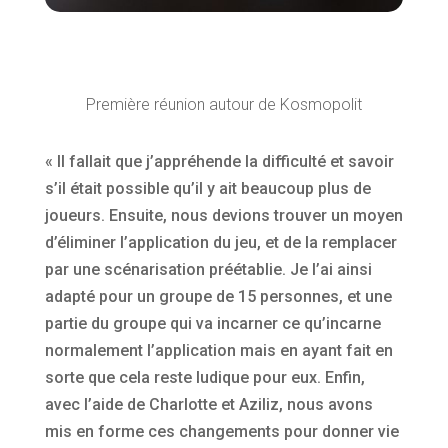
Première réunion autour de Kosmopolit
« Il fallait que j’appréhende la difficulté et savoir
s’il était possible qu’il y ait beaucoup plus de
joueurs. Ensuite, nous devions trouver un moyen
d’éliminer l’application du jeu, et de la remplacer
par une scénarisation préétablie. Je l’ai ainsi
adapté pour un groupe de 15 personnes, et une
partie du groupe qui va incarner ce qu’incarne
normalement l’application mais en ayant fait en
sorte que cela reste ludique pour eux. Enfin,
avec l’aide de Charlotte et Aziliz, nous avons
mis en forme ces changements pour donner vie