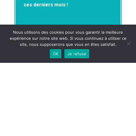
ces derniers mois !
Nous utilisons des cookies pour vous garantir la meilleure
expérience sur notre site web. Si vous continuez à utiliser ce
site, nous supposerons que vous en êtes satisfait.
OK
Je refuse
Français