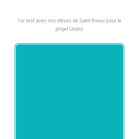
1er test avec nos élèves de Saint Brieuc pour le
projet Ursino