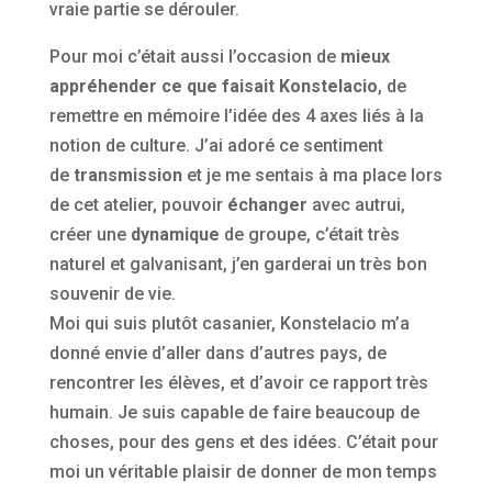
vraie partie se dérouler.
Pour moi c’était aussi l’occasion de
mieux
appréhender ce que faisait Konstelacio
, de
remettre en mémoire l’idée des 4 axes liés à la
notion de culture. J’ai adoré ce sentiment
de
transmission
et je me sentais à ma place lors
de cet atelier, pouvoir
échanger
avec autrui,
créer une
dynamique
de groupe, c’était très
naturel et galvanisant, j’en garderai un très bon
souvenir de vie.
Moi qui suis plutôt casanier, Konstelacio m’a
donné envie d’aller dans d’autres pays, de
rencontrer les élèves, et d’avoir ce rapport très
humain. Je suis capable de faire beaucoup de
choses, pour des gens et des idées. C’était pour
moi un véritable plaisir de donner de mon temps