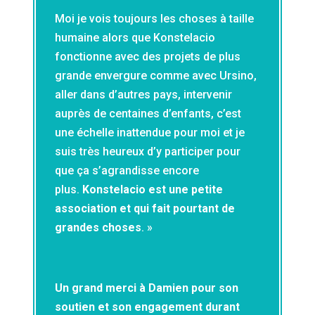
Moi je vois toujours les choses à taille
humaine alors que Konstelacio
fonctionne avec des projets de plus
grande envergure comme avec Ursino,
aller dans d’autres pays, intervenir
auprès de centaines d’enfants, c’est
une échelle inattendue pour moi et je
suis très heureux d’y participer pour
que ça s’agrandisse encore
plus.
Konstelacio est une petite
association et qui fait
pourtant
de
grandes choses
. »
Un grand merci à Damien pour son
soutien et son engagement durant