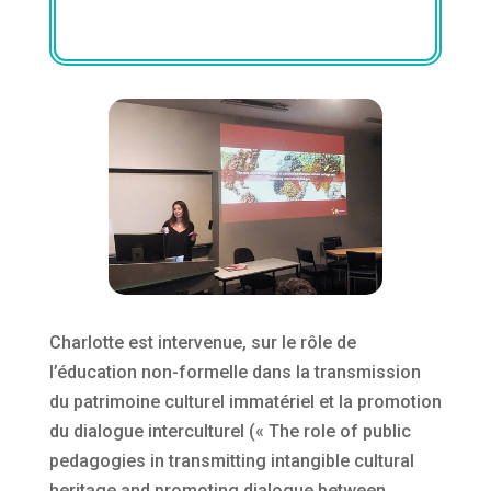
Charlotte est intervenue, sur le rôle de
l’éducation non-formelle dans la transmission
du patrimoine culturel immatériel et la promotion
du dialogue interculturel (« The role of public
pedagogies in transmitting intangible cultural
heritage and promoting dialogue between