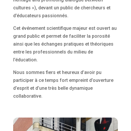
cultures »), devant un public de chercheurs et
d’éducateurs passionnés.
Cet événement scientifique majeur est ouvert au
grand public et permet de faciliter la porosité
ainsi que les échanges pratiques et théoriques
entre les professionnels du milieu de
l’éducation.
Nous sommes fiers et heureux d’avoir pu
participer à ce temps fort empreint d’ouverture
d’esprit et d’une très belle dynamique
collaborative.