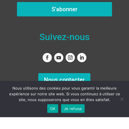
S'abonner
Suivez-nous
Nous contacter
Nous utilisons des cookies pour vous garantir la meilleure
expérience sur notre site web. Si vous continuez à utiliser ce
site, nous supposerons que vous en êtes satisfait.
OK
Je refuse
Français