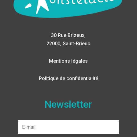
30 Rue Brizeux,
22000, Saint-Brieuc
Mentions légales
Politique de confidentialité
Newsletter