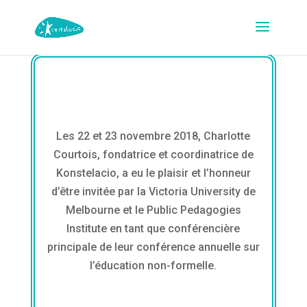
Les 22 et 23 novembre 2018, Charlotte
Courtois, fondatrice et coordinatrice de
Konstelacio, a eu le plaisir et l’honneur
d’être invitée par la Victoria University de
Melbourne et le Public Pedagogies
Institute en tant que conférencière
principale de leur conférence annuelle sur
l’éducation non-formelle.