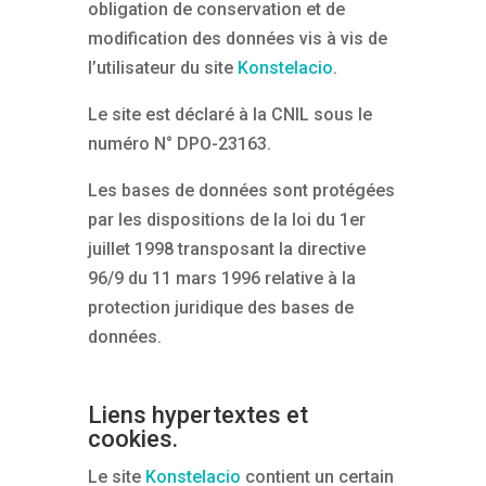
obligation de conservation et de
modification des données vis à vis de
l’utilisateur du site
Konstelacio
.
Le site est déclaré à la CNIL sous le
numéro N° DPO-23163.
Les bases de données sont protégées
par les dispositions de la loi du 1er
juillet 1998 transposant la directive
96/9 du 11 mars 1996 relative à la
protection juridique des bases de
données.
Liens hypertextes et
cookies.
Le site
Konstelacio
contient un certain