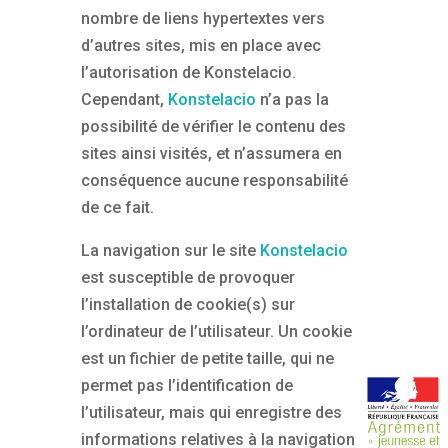
nombre de liens hypertextes vers
d’autres sites, mis en place avec
l’autorisation de Konstelacio.
Cependant,
Konstelacio
n’a pas la
possibilité de vérifier le contenu des
sites ainsi visités, et n’assumera en
conséquence aucune responsabilité
de ce fait.
La navigation sur le site
Konstelacio
est susceptible de provoquer
l’installation de cookie(s) sur
l’ordinateur de l’utilisateur. Un cookie
est un fichier de petite taille, qui ne
permet pas l’identification de
l’utilisateur, mais qui enregistre des
informations relatives à la navigation