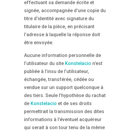
effectuant sa demande écrite et
signée, accompagnée d’une copie du
titre d’identité avec signature du
titulaire de la pièce, en précisant
l’adresse à laquelle la réponse doit
être envoyée.
Aucune information personnelle de
l’utilisateur du site
Konstelacio
n’est
publiée à l’insu de l’utilisateur,
échangée, transférée, cédée ou
vendue sur un support quelconque à
des tiers. Seule l’hypothèse du rachat
de
Konstelacio
et de ses droits
permettrait la transmission des dites
informations à l’éventuel acquéreur
qui serait à son tour tenu de la même