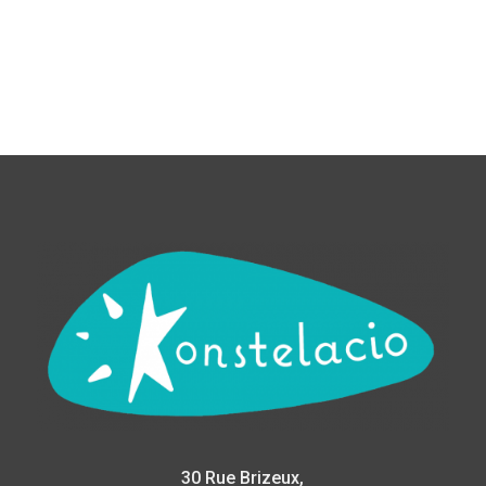
30 Rue Brizeux,