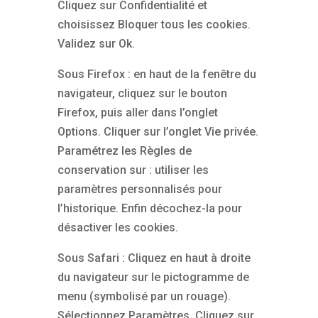
Cliquez sur Confidentialité et
choisissez Bloquer tous les cookies.
Validez sur Ok.
Sous Firefox : en haut de la fenêtre du
navigateur, cliquez sur le bouton
Firefox, puis aller dans l’onglet
Options. Cliquer sur l’onglet Vie privée.
Paramétrez les Règles de
conservation sur : utiliser les
paramètres personnalisés pour
l’historique. Enfin décochez-la pour
désactiver les cookies.
Sous Safari : Cliquez en haut à droite
du navigateur sur le pictogramme de
menu (symbolisé par un rouage).
Sélectionnez Paramètres. Cliquez sur