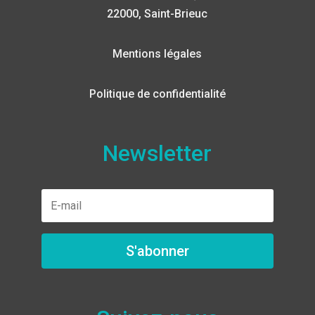
22000, Saint-Brieuc
Mentions légales
Politique de confidentialité
Newsletter
S'abonner