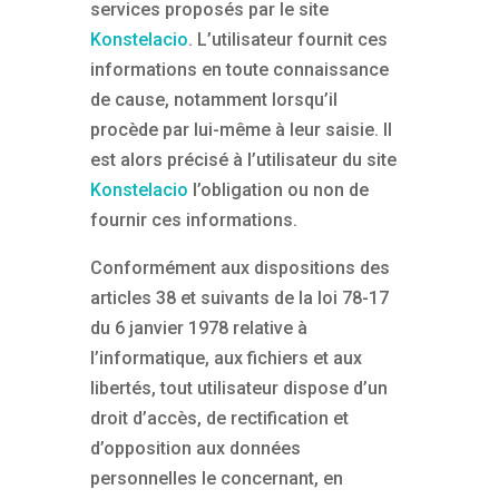
services proposés par le site
Konstelacio
. L’utilisateur fournit ces
informations en toute connaissance
de cause, notamment lorsqu’il
procède par lui-même à leur saisie. Il
est alors précisé à l’utilisateur du site
Konstelacio
l’obligation ou non de
fournir ces informations.
Conformément aux dispositions des
articles 38 et suivants de la loi 78-17
du 6 janvier 1978 relative à
l’informatique, aux fichiers et aux
libertés, tout utilisateur dispose d’un
droit d’accès, de rectification et
d’opposition aux données
personnelles le concernant, en