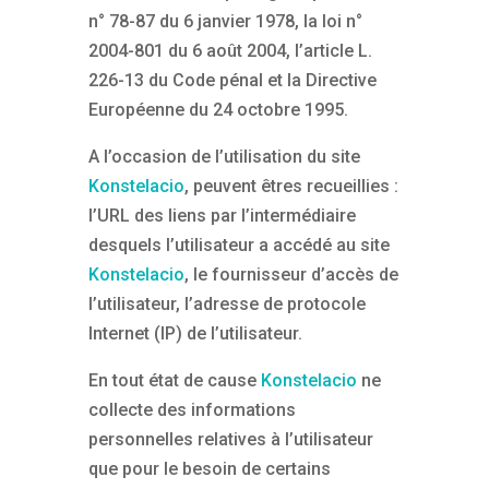
n° 78-87 du 6 janvier 1978, la loi n°
2004-801 du 6 août 2004, l’article L.
226-13 du Code pénal et la Directive
Européenne du 24 octobre 1995.
A l’occasion de l’utilisation du site
Konstelacio
, peuvent êtres recueillies :
l’URL des liens par l’intermédiaire
desquels l’utilisateur a accédé au site
Konstelacio
, le fournisseur d’accès de
l’utilisateur, l’adresse de protocole
Internet (IP) de l’utilisateur.
En tout état de cause
Konstelacio
ne
collecte des informations
personnelles relatives à l’utilisateur
que pour le besoin de certains