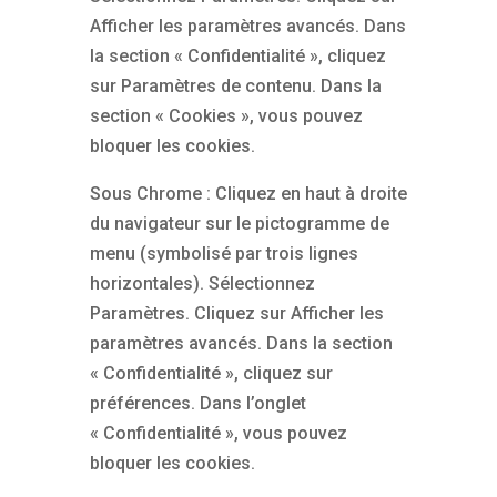
Afficher les paramètres avancés. Dans
la section « Confidentialité », cliquez
sur Paramètres de contenu. Dans la
section « Cookies », vous pouvez
bloquer les cookies.
Sous Chrome : Cliquez en haut à droite
du navigateur sur le pictogramme de
menu (symbolisé par trois lignes
horizontales). Sélectionnez
Paramètres. Cliquez sur Afficher les
paramètres avancés. Dans la section
« Confidentialité », cliquez sur
préférences. Dans l’onglet
« Confidentialité », vous pouvez
bloquer les cookies.