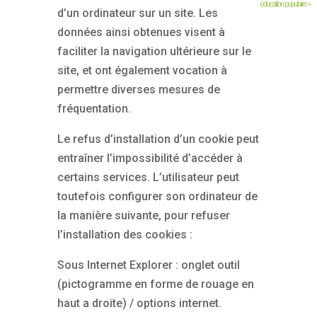
d’un ordinateur sur un site. Les
données ainsi obtenues visent à
faciliter la navigation ultérieure sur le
site, et ont également vocation à
permettre diverses mesures de
fréquentation.
Le refus d’installation d’un cookie peut
entraîner l’impossibilité d’accéder à
certains services. L’utilisateur peut
toutefois configurer son ordinateur de
la manière suivante, pour refuser
l’installation des cookies :
Sous Internet Explorer : onglet outil
(pictogramme en forme de rouage en
haut a droite) / options internet.