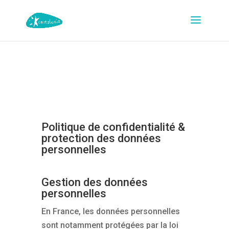
Politique de confidentialité &
protection des données
personnelles
Gestion des données
personnelles
En France, les données personnelles
sont notamment protégées par la loi