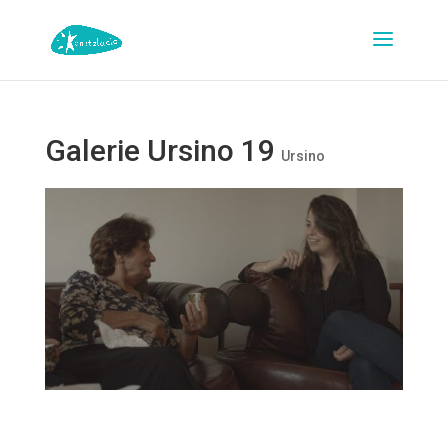
Galerie Ursino 19
Ursino