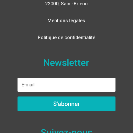
22000, Saint-Brieuc
Mentions légales
Politique de confidentialité
Newsletter
S'abonner
Suivez-nous