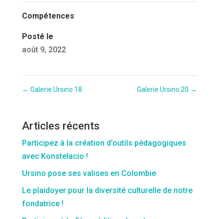
Compétences
Posté le
août 9, 2022
←
Galerie Ursino 18
Galerie Ursino 20
→
Articles récents
Participez à la création d’outils pédagogiques
avec Konstelacio !
Ursino pose ses valises en Colombie
Le plaidoyer pour la diversité culturelle de notre
fondatrice !