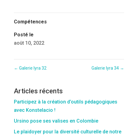
Compétences
Posté le
août 10, 2022
←
Galerie lyra 32
Galerie lyra 34
→
Articles récents
Participez à la création d’outils pédagogiques
avec Konstelacio !
Ursino pose ses valises en Colombie
Le plaidoyer pour la diversité culturelle de notre