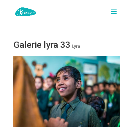
Galerie lyra 33
Lyra