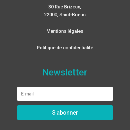
30 Rue Brizeux,
22000, Saint-Brieuc
Mentions légales
Politique de confidentialité
Newsletter
S'abonner