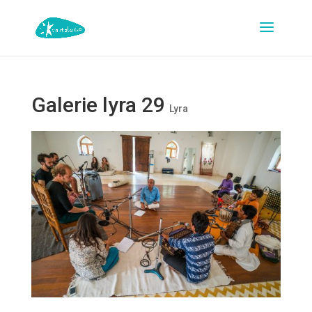
Galerie lyra 29
Lyra