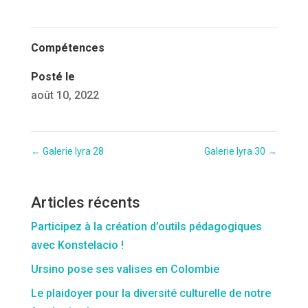
Compétences
Posté le
août 10, 2022
←
Galerie lyra 28
Galerie lyra 30
→
Articles récents
Participez à la création d’outils pédagogiques
avec Konstelacio !
Ursino pose ses valises en Colombie
Le plaidoyer pour la diversité culturelle de notre