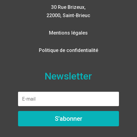
30 Rue Brizeux,
22000, Saint-Brieuc
Mentions légales
Politique de confidentialité
Newsletter
S'abonner