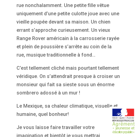
rue nonchalamment. Une petite fille vêtue
uniquement d’une petite culotte joue avec une
vieille poupée devant sa maison. Un chien
errant s’approche curieusement. Un vieux
Range Rover américain à la carrosserie rayée
et plein de poussière s’arrête au coin de la
rue, musique traditionnelle à fond…
C’est tellement cliché mais pourtant tellement
véridique. On s’attendrait presque à croiser un
monsieur qui fait sa sieste sous un énorme
sombrero adossé à un mur !
Le Mexique, sa chaleur climatique, visuelle et
humaine, quel bonheur!
Je vous laisse faire travailler votre
imagination et bientôt je vous mettrai