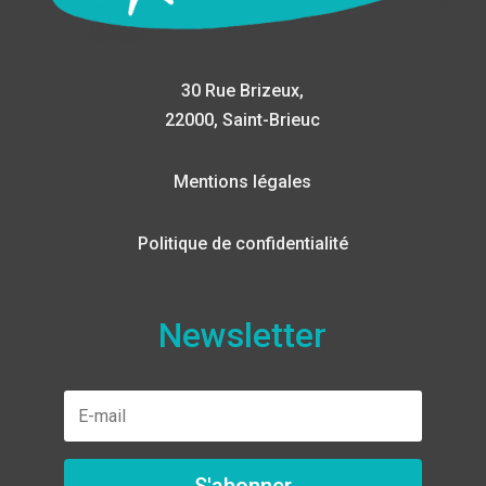
30 Rue Brizeux,
22000, Saint-Brieuc
Mentions légales
Politique de confidentialité
Newsletter