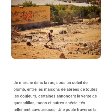
Je marche dans la rue, sous un soleil de
plomb, entre les maisons délabrées de toutes
les couleurs, certaines annonçant la vente de
quesadillas, tacos et autres spécialités
tellement savoureuses. Une poule traverse la