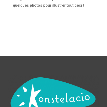
quelques photos pour illustrer tout ceci !