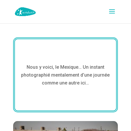
Nous y voici, le Mexique… Un instant
photographié mentalement d’une journée
comme une autre ici…