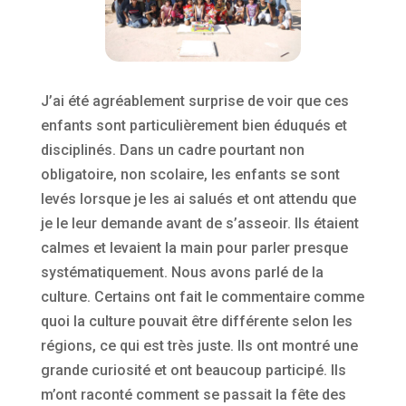
J’ai été agréablement surprise de voir que ces
enfants sont particulièrement bien éduqués et
disciplinés. Dans un cadre pourtant non
obligatoire, non scolaire, les enfants se sont
levés lorsque je les ai salués et ont attendu que
je le leur demande avant de s’asseoir. Ils étaient
calmes et levaient la main pour parler presque
systématiquement. Nous avons parlé de la
culture. Certains ont fait le commentaire comme
quoi la culture pouvait être différente selon les
régions, ce qui est très juste. Ils ont montré une
grande curiosité et ont beaucoup participé. Ils
m’ont raconté comment se passait la fête des