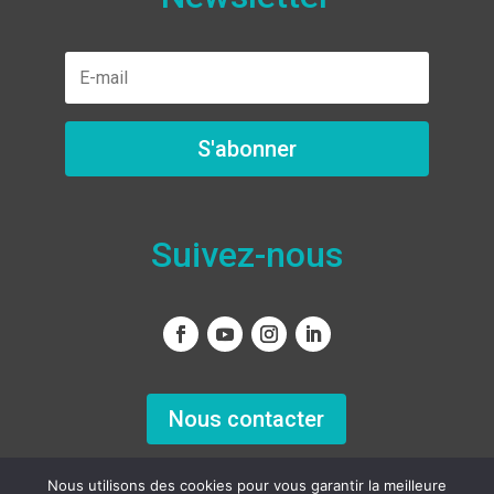
S'abonner
Suivez-nous
Nous contacter
Nous utilisons des cookies pour vous garantir la meilleure