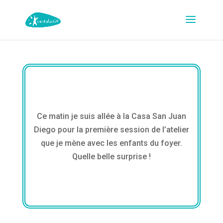
Ce matin je suis allée à la Casa San Juan
Diego pour la première session de l’atelier
que je mène avec les enfants du foyer.
Quelle belle surprise !