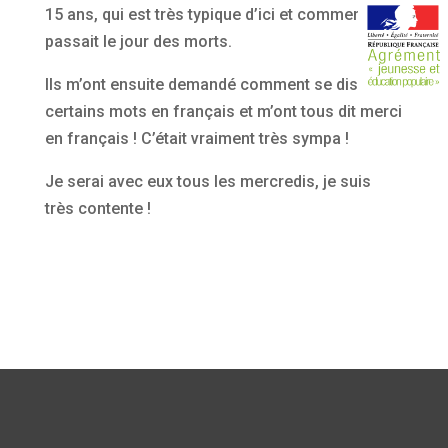
15 ans, qui est très typique d’ici et comment se
passait le jour des morts.
Ils m’ont ensuite demandé comment se disaient
certains mots en français et m’ont tous dit merci
en français ! C’était vraiment très sympa !
Je serai avec eux tous les mercredis, je suis
très contente !