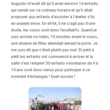
Augusto m’avait dit qu’il avait environ 14 enfants
qui venait sur ce créneau horaire et qu’il allait
proposer aux enfants d’assister à l’atelier s’ils
en avaient envie. En effet, il ne s’agit pas d’une
école, les cours sont donc facultatifs. Quand je
suis arrivée ce matin, 10 minutes avant le cours,
une dizaine de filles attendait devant la porte. Je
me suis dit que c’était plutôt pas mal. Et petit à
petit les enfants ont commencé à arriver et la
salle s’est remplie! 30 enfants volontaires de 9 à
14 ans sont donc venus pour participer à ce
moment d’échanges ! Quel succès !