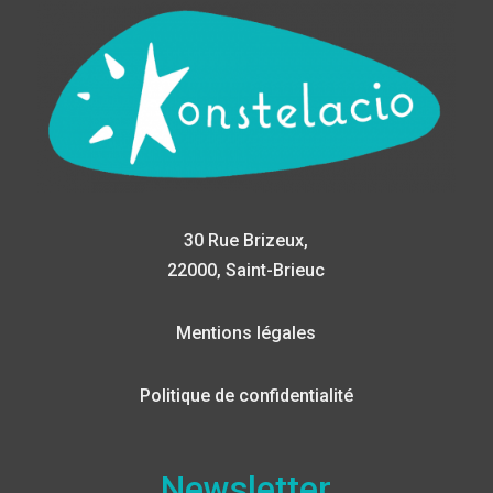
30 Rue Brizeux,
22000, Saint-Brieuc
Mentions légales
Politique de confidentialité
Newsletter