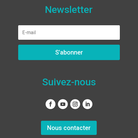
Newsletter
S'abonner
Suivez-nous
Nous contacter