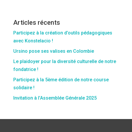
Articles récents
Participez à la création d’outils pédagogiques
avec Konstelacio !
Ursino pose ses valises en Colombie
Le plaidoyer pour la diversité culturelle de notre
fondatrice !
Participez à la 5ème édition de notre course
solidaire !
Invitation à l’Assemblée Générale 2025