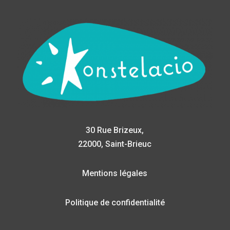
30 Rue Brizeux,
22000, Saint-Brieuc
Mentions légales
Politique de confidentialité