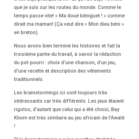
que je suis sur les routes du monde. Comme le
temps passe vite! « Ma doué béniguet ! » comme
dirait ma maman! (Ça veut dire « Mon dieu béni »
en breton).
Nous avons bien terminé les histoires et fait la
troisième partie du travail, à savoir la rédaction
du pot-pourri : choix d’une chanson, d’un jeu,
d’une recette et description des vêtements
traditionnels.
Les brainstormings ici sont toujours très
intéressants car très différents. Les jeux étaient
rigolos, d’autant que celui qui a été choisi, Bay
Khom est très similaire au jeu africain de l’Awalé
!