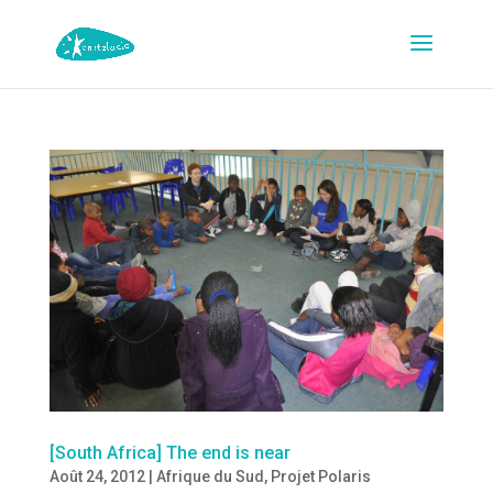
[South Africa] The end is near
Août 24, 2012
|
Afrique du Sud
,
Projet Polaris