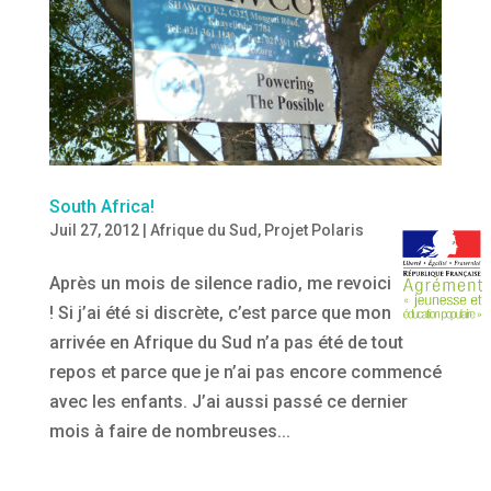
South Africa!
Juil 27, 2012
|
Afrique du Sud
,
Projet Polaris
Après un mois de silence radio, me revoici enfin
! Si j’ai été si discrète, c’est parce que mon
arrivée en Afrique du Sud n’a pas été de tout
repos et parce que je n’ai pas encore commencé
avec les enfants. J’ai aussi passé ce dernier
mois à faire de nombreuses...