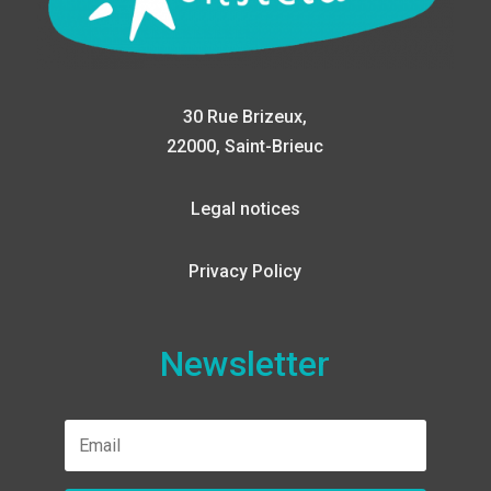
30 Rue Brizeux,
22000, Saint-Brieuc
Legal notices
Privacy Policy
Newsletter