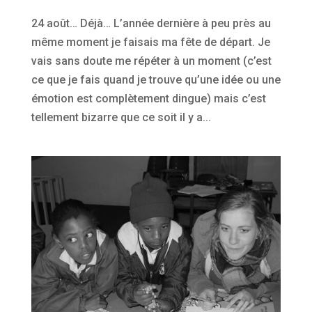
24 août… Déjà… L’année dernière à peu près au
même moment je faisais ma fête de départ. Je
vais sans doute me répéter à un moment (c’est
ce que je fais quand je trouve qu’une idée ou une
émotion est complètement dingue) mais c’est
tellement bizarre que ce soit il y a...