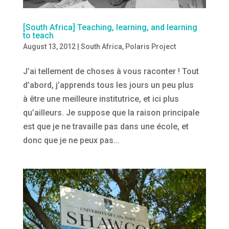
[South Africa] Teaching, learning, and learning
to teach
August 13, 2012
|
South Africa
,
Polaris Project
J’ai tellement de choses à vous raconter ! Tout
d’abord, j’apprends tous les jours un peu plus
à être une meilleure institutrice, et ici plus
qu’ailleurs. Je suppose que la raison principale
est que je ne travaille pas dans une école, et
donc que je ne peux pas...